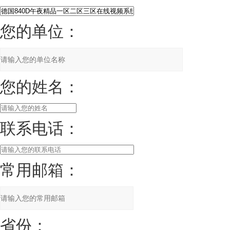
您的单位：
您的姓名：
联系电话：
常用邮箱：
省份：